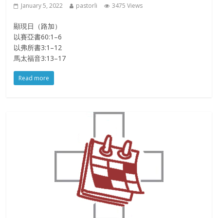
January 5, 2022
pastorli
3475 Views
顯現日（路加）
以賽亞書60:1–6
以弗所書3:1–12
馬太福音3:13–17
Read more